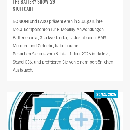
THE BATTERY SHOW ’26
STUTTGART
BONIONI und LARO präsentieren in Stuttgart ihre
Metallkomponenten für E-Mobility-Anwendungen:
Batteriepacks, Steckverbinder, Ladestationen, BMS,
Motoren und Getriebe, Kabelbäume
Besuchen Sie uns vom 9. bis 11. Juni 2026 in Halle 4,
Stand G56, und profitieren Sie von einem persönlichen
Austausch.
25/05/2026