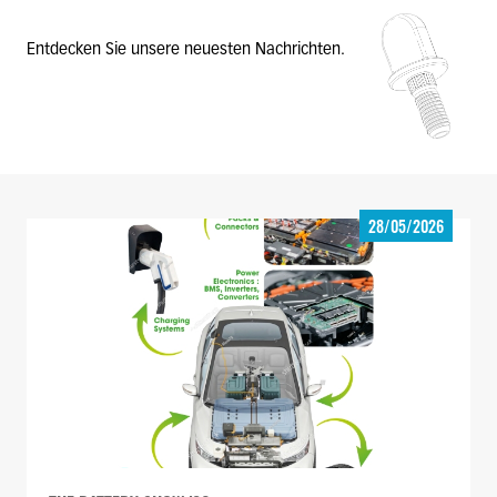
Entdecken Sie unsere neuesten Nachrichten.
28/05/2026