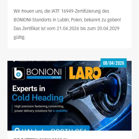
Wir freuen uns, die IATF 16949-Zertifizierung des
BONIONI-Standorts in Lublin, Polen, bekannt zu geben!
Das Zertifikat ist vom 21.04.2026 bis zum 20.04.2029
gültig.
08/04/2026