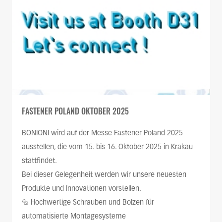
FASTENER POLAND OKTOBER 2025
BONIONI wird auf der Messe Fastener Poland 2025
ausstellen, die vom 15. bis 16. Oktober 2025 in Krakau
stattfindet.
Bei dieser Gelegenheit werden wir unsere neuesten
Produkte und Innovationen vorstellen.
🔩 Hochwertige Schrauben und Bolzen für
automatisierte Montagesysteme