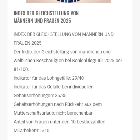
INDEX DER GLEICHSTELLUNG VON
MÄNNERN UND FRAUEN 2025
INDEX DER GLEICHSTELLUNG VON MÄNNERN UND
FRAUEN 2025
Der Index der Gleichstellung von männlichen und
weiblichen Beschäftigten bei Bonioni liegt für 2025 bei
81/100.
Indikator für das Lohngefälle: 29/40
Indikator für das Gefälle bei individuellen
Gehaltserhöhungen: 35/35
Gehaltserhöhungen nach Rückkehr aus dem
Mutterschaftsurlaub: nicht berechenbar
Anteil von Frauen unter den 10 bestbezahlten
Mitarbeitern: 5/10