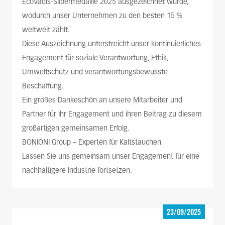
EcoVadis-Silbermedaille 2025 ausgezeichnet wurde,
wodurch unser Unternehmen zu den besten 15 %
weltweit zählt.
Diese Auszeichnung unterstreicht unser kontinuierliches
Engagement für soziale Verantwortung, Ethik,
Umweltschutz und verantwortungsbewusste
Beschaffung.
Ein großes Dankeschön an unsere Mitarbeiter und
Partner für ihr Engagement und ihren Beitrag zu diesem
großartigen gemeinsamen Erfolg.
BONIONI Group – Experten für Kaltstauchen
Lassen Sie uns gemeinsam unser Engagement für eine
nachhaltigere Industrie fortsetzen.
23/09/2025