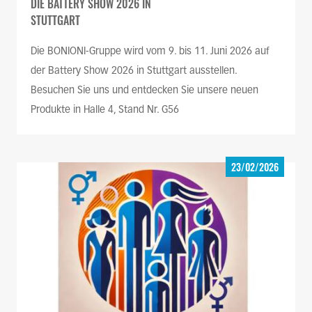
DIE BATTERY SHOW 2026 IN
STUTTGART
Die BONIONI-Gruppe wird vom 9. bis 11. Juni 2026 auf
der Battery Show 2026 in Stuttgart ausstellen.
Besuchen Sie uns und entdecken Sie unsere neuen
Produkte in Halle 4, Stand Nr. G56
23/02/2026