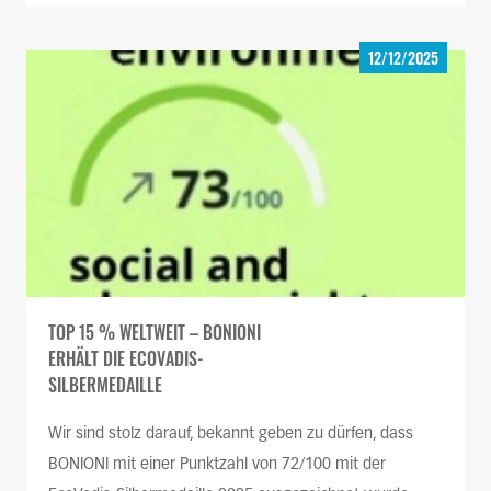
12/12/2025
TOP 15 % WELTWEIT – BONIONI
ERHÄLT DIE ECOVADIS-
SILBERMEDAILLE
Wir sind stolz darauf, bekannt geben zu dürfen, dass
BONIONI mit einer Punktzahl von 72/100 mit der