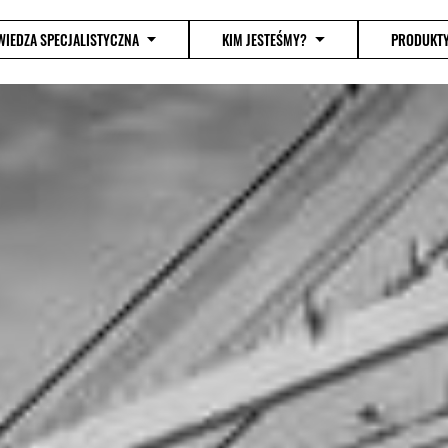
WIEDZA SPECJALISTYCZNA
KIM JESTEŚMY?
PRODUKT