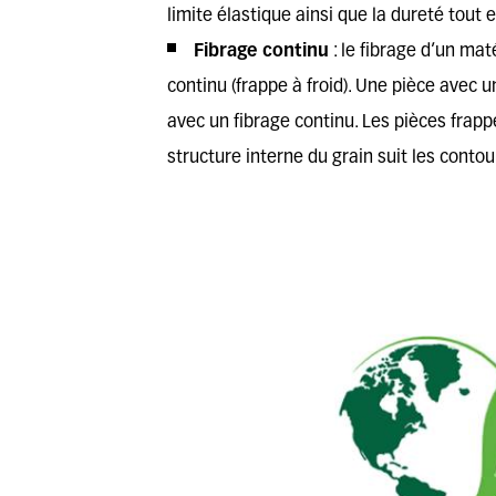
limite élastique ainsi que la dureté tout 
Fibrage continu
: le fibrage d’un mat
continu (
frappe à froid
). Une pièce avec u
avec un fibrage continu. Les
pièces frapp
structure interne du grain suit les contou