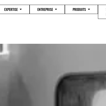
EXPERTISE
ENTREPRISE
PRODUITS