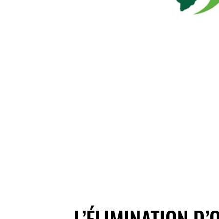
L’ÉLIMINATION D