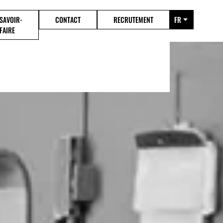
SAVOIR-
CONTACT
RECRUTEMENT
FR
FAIRE