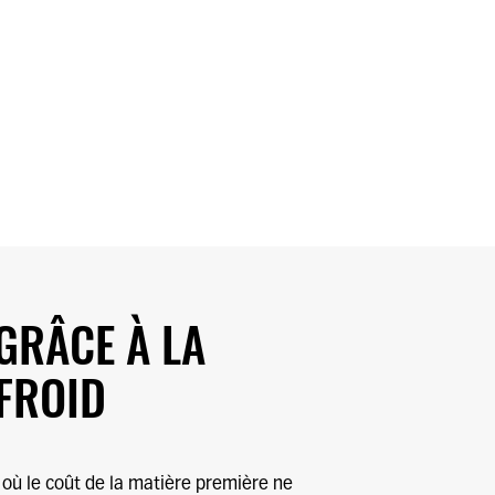
GRÂCE À LA
FROID
 où le coût de la matière première ne